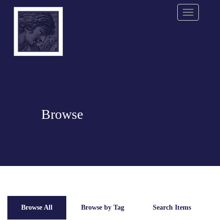
Menu
Browse
Browse All
Browse by Tag
Search Items