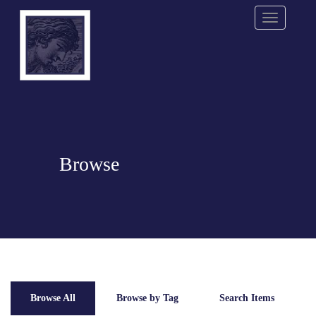
Menu
Browse
Browse All
Browse by Tag
Search Items