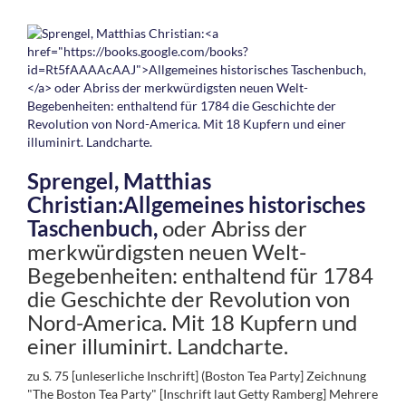
Sprengel, Matthias
Christian:
Allgemeines historisches
Taschenbuch,
oder Abriss der
merkwürdigsten neuen Welt-
Begebenheiten: enthaltend für 1784
die Geschichte der Revolution von
Nord-America. Mit 18 Kupfern und
einer illuminirt. Landcharte.
zu S. 75 [unleserliche Inschrift] (Boston Tea Party] Zeichnung
"The Boston Tea Party" [Inschrift laut Getty Ramberg] Mehrere