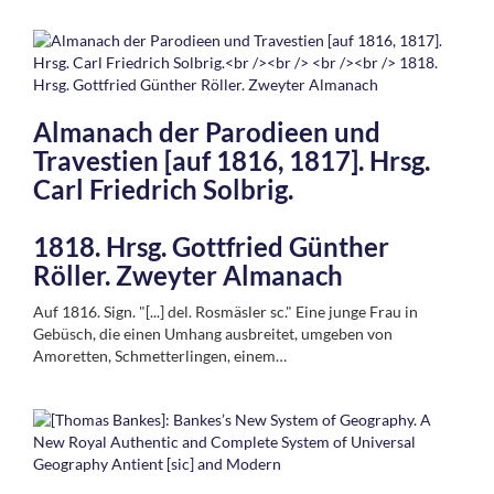
Almanach der Parodieen und
Travestien [auf 1816, 1817]. Hrsg.
Carl Friedrich Solbrig.
1818. Hrsg. Gottfried Günther
Röller. Zweyter Almanach
Auf 1816. Sign. "[...] del. Rosmäsler sc." Eine junge Frau in
Gebüsch, die einen Umhang ausbreitet, umgeben von
Amoretten, Schmetterlingen, einem…