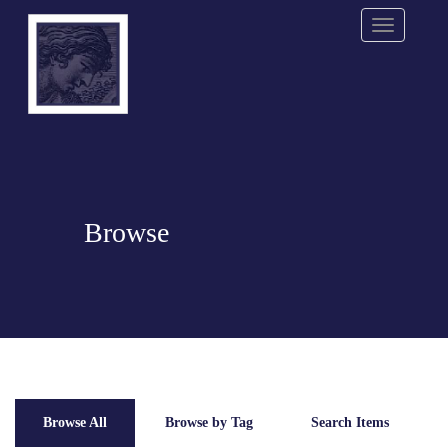
Menu
Browse
Browse All
Browse by Tag
Search Items