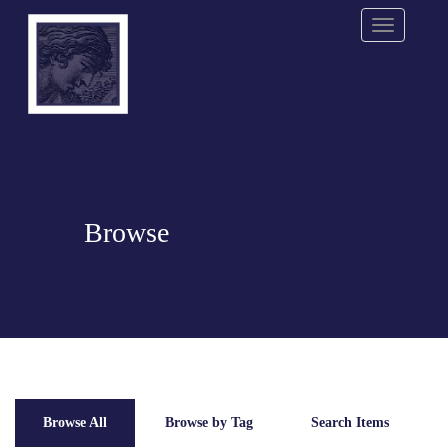
Menu
Browse
Browse All
Browse by Tag
Search Items