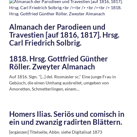
Almanach der Parodieen und
Travestien [auf 1816, 1817]. Hrsg.
Carl Friedrich Solbrig.
1818. Hrsg. Gottfried Günther
Röller. Zweyter Almanach
Auf 1816. Sign. "[...] del. Rosmäsler sc." Eine junge Frau in
Gebüsch, die einen Umhang ausbreitet, umgeben von
Amoretten, Schmetterlingen, einem…
Homers Ilias. Seriös und comisch in
ein und zwanzig radirten Blättern.
[ergänzen] Titelseite, Abbn. siehe Digitalisat 1873