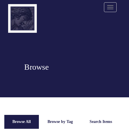
Menu
Browse
Browse All
Browse by Tag
Search Items