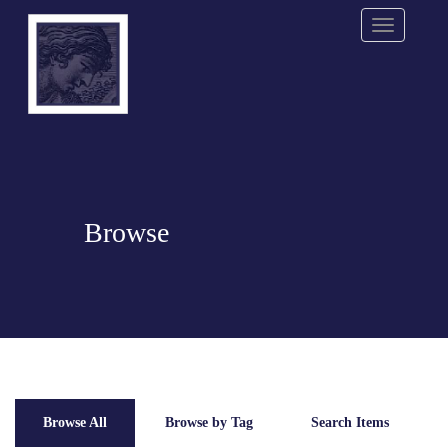
Menu
Browse
Browse All
Browse by Tag
Search Items