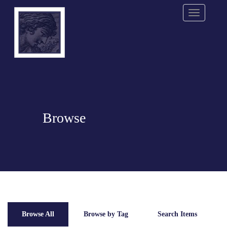
Menu
Browse
Browse All
Browse by Tag
Search Items