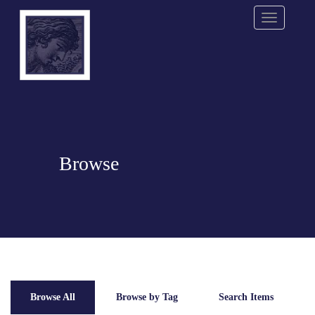
Menu
Browse
Browse All
Browse by Tag
Search Items