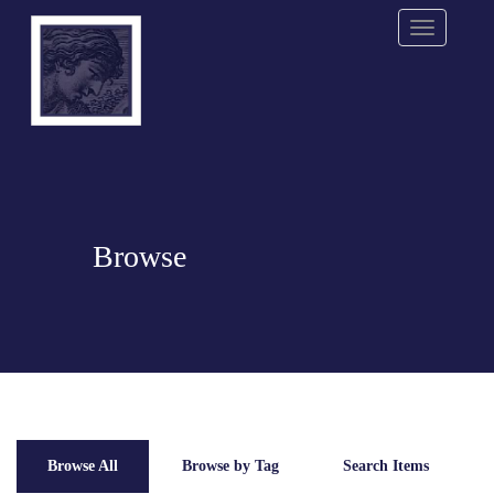
Menu
Browse
Browse All
Browse by Tag
Search Items