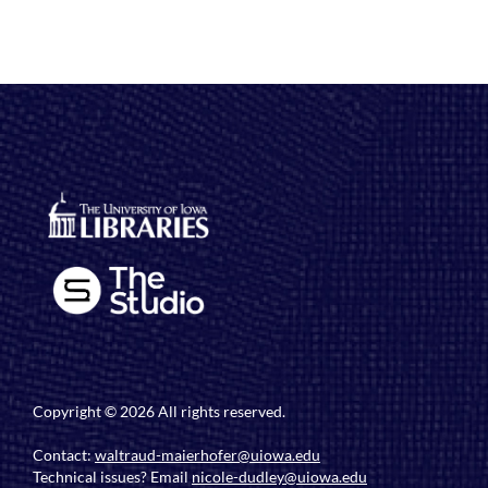
Copyright © 2026 All rights reserved.
Contact:
waltraud-maierhofer@uiowa.edu
Technical issues? Email
nicole-dudley@uiowa.edu