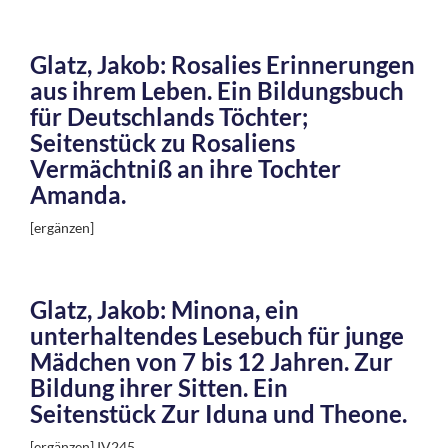
Glatz, Jakob: Rosalies Erinnerungen
aus ihrem Leben. Ein Bildungsbuch
für Deutschlands Töchter;
Seitenstück zu Rosaliens
Vermächtniß an ihre Tochter
Amanda.
[ergänzen]
Glatz, Jakob: Minona, ein
unterhaltendes Lesebuch für junge
Mädchen von 7 bis 12 Jahren. Zur
Bildung ihrer Sitten. Ein
Seitenstück Zur Iduna und Theone.
[ergänzen] IV245