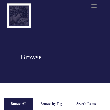
Menu
Browse
Browse All
Browse by Tag
Search Items