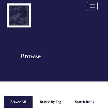
Menu
Browse
Browse All
Browse by Tag
Search Items