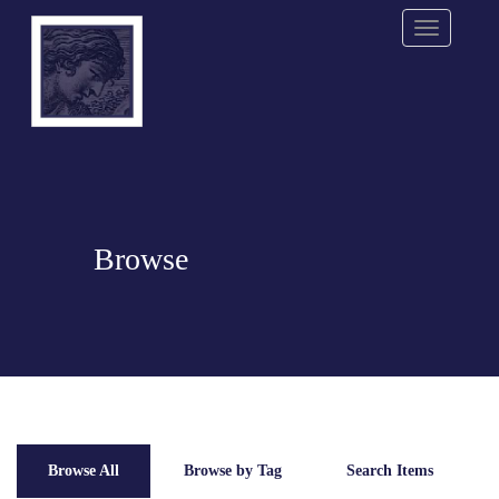
Menu
Browse
Browse All
Browse by Tag
Search Items