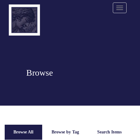
Menu
Browse
Browse All
Browse by Tag
Search Items