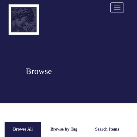
Menu
Browse
Browse All
Browse by Tag
Search Items