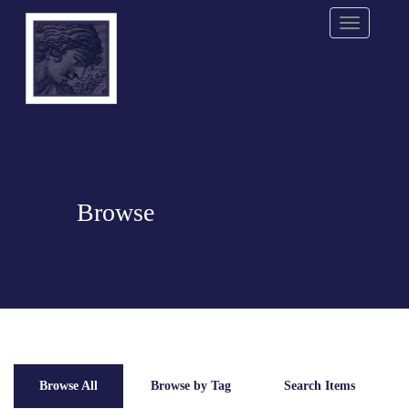
Menu
Browse
Browse All
Browse by Tag
Search Items