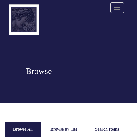
Menu
Browse
Browse All
Browse by Tag
Search Items