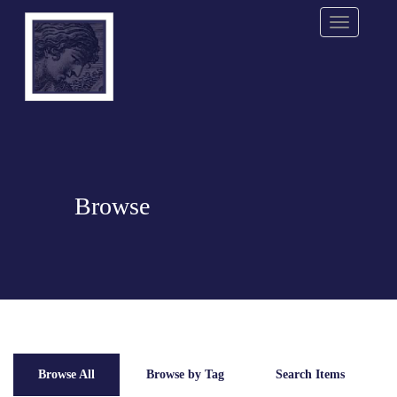
Menu
Browse
Browse All
Browse by Tag
Search Items