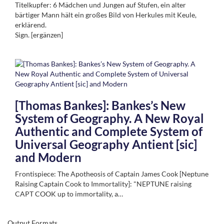
Titelkupfer: 6 Mädchen und Jungen auf Stufen, ein alter
bärtiger Mann hält ein großes Bild von Herkules mit Keule,
erklärend.
Sign. [ergänzen]
[Thomas Bankes]: Bankes’s New
System of Geography. A New Royal
Authentic and Complete System of
Universal Geography Antient [sic]
and Modern
Frontispiece: The Apotheosis of Captain James Cook [Neptune
Raising Captain Cook to Immortality]: "NEPTUNE raising
CAPT COOK up to immortality, a…
Output Formats