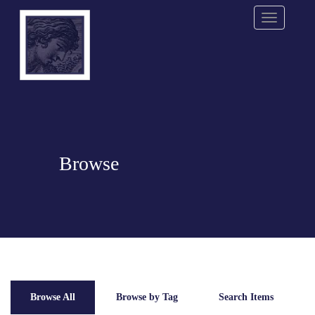
Menu
Browse
Browse All
Browse by Tag
Search Items