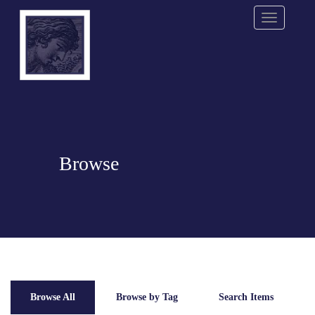
Menu
Browse
Browse All
Browse by Tag
Search Items