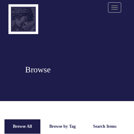
Menu
Browse
Browse All
Browse by Tag
Search Items