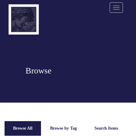
Menu
Browse
Browse All
Browse by Tag
Search Items