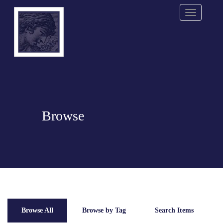
Menu
Browse
Browse All
Browse by Tag
Search Items