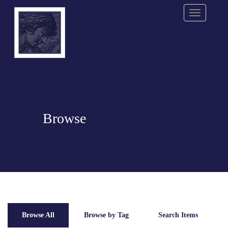
Menu
Browse
Browse All
Browse by Tag
Search Items