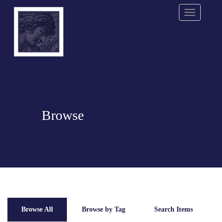
Menu
Browse
Browse All
Browse by Tag
Search Items