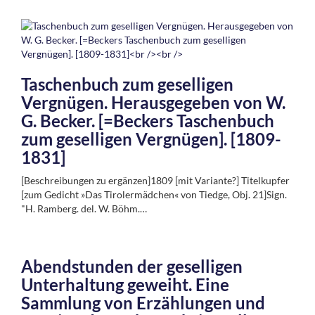
Taschenbuch zum geselligen
Vergnügen. Herausgegeben von W.
G. Becker. [=Beckers Taschenbuch
zum geselligen Vergnügen]. [1809-
1831]
[Beschreibungen zu ergänzen]1809 [mit Variante?] Titelkupfer
[zum Gedicht »Das Tirolermädchen« von Tiedge, Obj. 21]Sign.
"H. Ramberg. del. W. Böhm.…
Abendstunden der geselligen
Unterhaltung geweiht. Eine
Sammlung von Erzählungen und