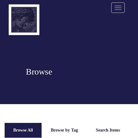
Menu
Browse
Browse All
Browse by Tag
Search Items