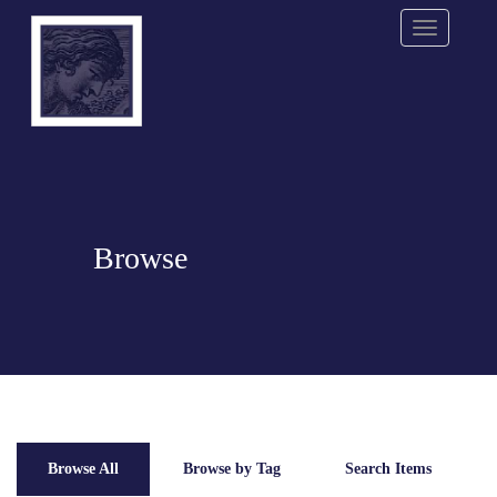
Menu
Browse
Browse All
Browse by Tag
Search Items