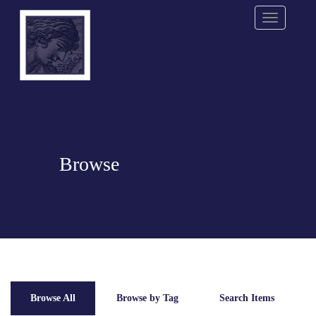
Menu
Browse
Browse All
Browse by Tag
Search Items