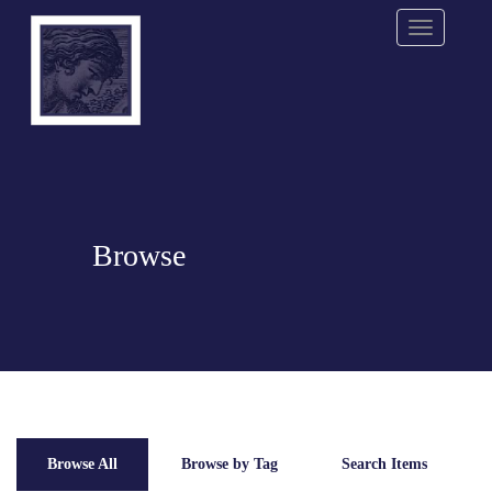
Menu
Browse
Browse All
Browse by Tag
Search Items