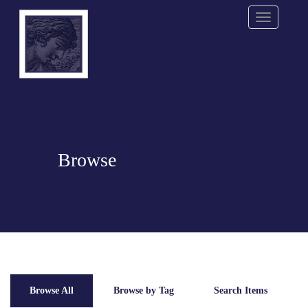
Menu
Browse
Browse All
Browse by Tag
Search Items