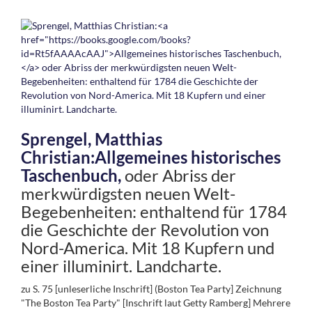
Sprengel, Matthias
Christian:
Allgemeines historisches
Taschenbuch,
oder Abriss der
merkwürdigsten neuen Welt-
Begebenheiten: enthaltend für 1784
die Geschichte der Revolution von
Nord-America. Mit 18 Kupfern und
einer illuminirt. Landcharte.
zu S. 75 [unleserliche Inschrift] (Boston Tea Party] Zeichnung
"The Boston Tea Party" [Inschrift laut Getty Ramberg] Mehrere