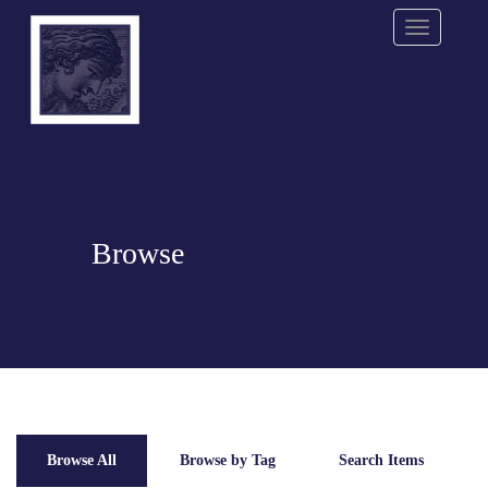
Menu
Browse
Browse All
Browse by Tag
Search Items