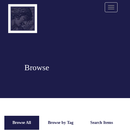
Menu
Browse
Browse All
Browse by Tag
Search Items