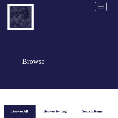
Menu
Browse
Browse All
Browse by Tag
Search Items