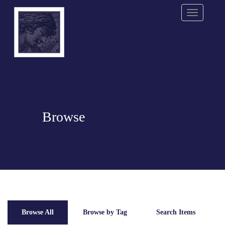
Menu
Browse
Browse All
Browse by Tag
Search Items