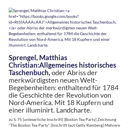
Sprengel, Matthias
Christian:
Allgemeines historisches
Taschenbuch,
oder Abriss der
merkwürdigsten neuen Welt-
Begebenheiten: enthaltend für 1784
die Geschichte der Revolution von
Nord-America. Mit 18 Kupfern und
einer illuminirt. Landcharte.
zu S. 75 [unleserliche Inschrift] (Boston Tea Party] Zeichnung
"The Boston Tea Party" [Inschrift laut Getty Ramberg] Mehrere