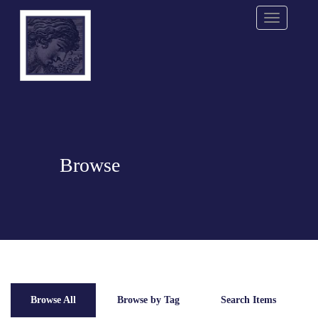
Menu
Browse
Browse All
Browse by Tag
Search Items