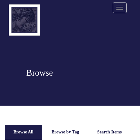
Menu
Browse
Browse All
Browse by Tag
Search Items