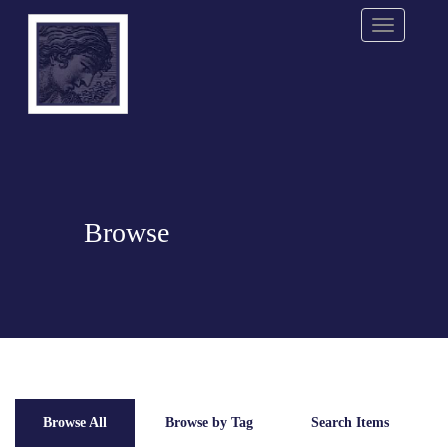
Menu
Browse
Browse All
Browse by Tag
Search Items