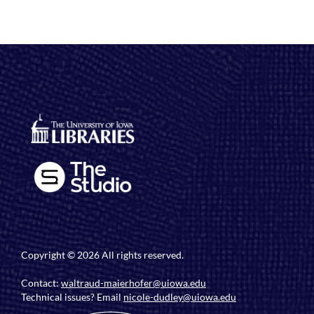
Copyright © 2026 All rights reserved.
Contact:
waltraud-maierhofer@uiowa.edu
Technical issues? Email
nicole-dudley@uiowa.edu