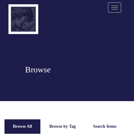
Menu
Browse
Browse All
Browse by Tag
Search Items