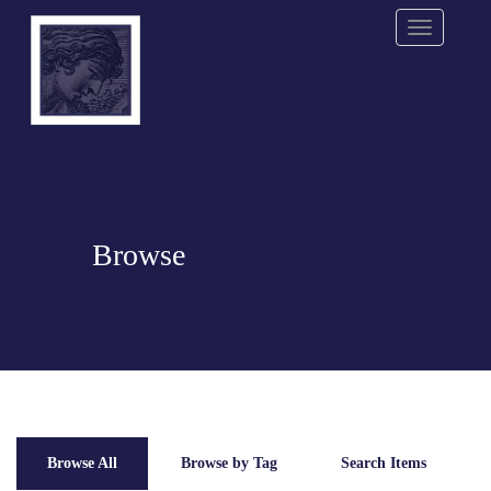
Menu
Browse
Browse All
Browse by Tag
Search Items