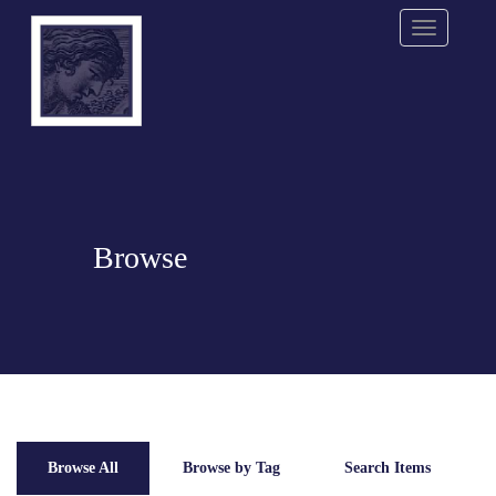
Menu
Browse
Browse All
Browse by Tag
Search Items