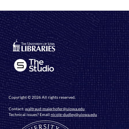
Copyright © 2026 All rights reserved.
Contact:
waltraud-maierhofer@uiowa.edu
Technical issues? Email
nicole-dudley@uiowa.edu