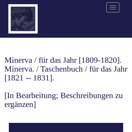
Menu
Minerva / für das Jahr [1809-1820].
Minerva. / Taschenbuch / für das Jahr
[1821 -- 1831].
[In Bearbeitung; Beschreibungen zu
ergänzen]