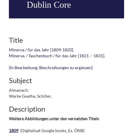
Dublin Core
Title
Minerva / für das Jahr [1809-1820].
Minerva. / Taschenbuch / für das Jahr [1821 -- 1831].
[In Bearbeitung; Beschreibungen zu ergänzen]
Subject
Almanach;
Werke Goethe, Schiller,
Description
Weitere Abbildungen unter den vernetzten Titeln
1809
(Digitalisat Google books, Ex. ÖNB)