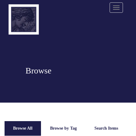
Menu
Browse
Browse All
Browse by Tag
Search Items