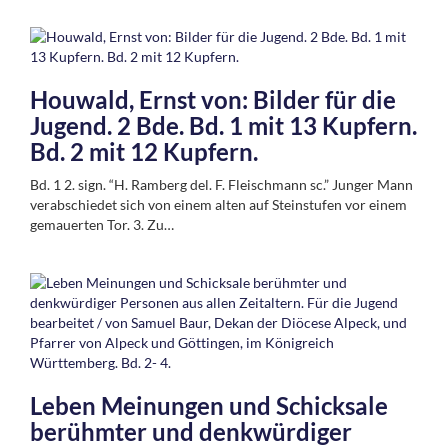
Houwald, Ernst von: Bilder für die
Jugend. 2 Bde. Bd. 1 mit 13 Kupfern.
Bd. 2 mit 12 Kupfern.
Bd. 1 2. sign. “H. Ramberg del. F. Fleischmann sc.” Junger Mann
verabschiedet sich von einem alten auf Steinstufen vor einem
gemauerten Tor. 3. Zu…
Leben Meinungen und Schicksale
berühmter und denkwürdiger