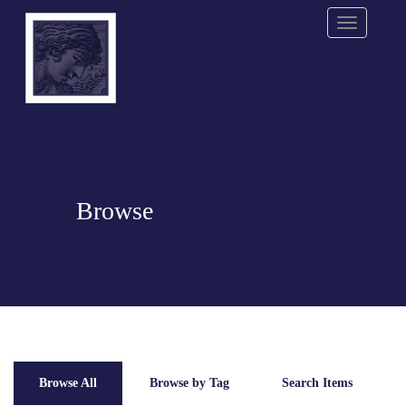
Menu
Browse
Browse All
Browse by Tag
Search Items