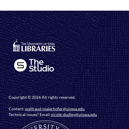
Copyright © 2026 All rights reserved.
Contact:
waltraud-maierhofer@uiowa.edu
Technical issues? Email
nicole-dudley@uiowa.edu