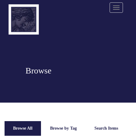
Menu
Browse
Browse All
Browse by Tag
Search Items