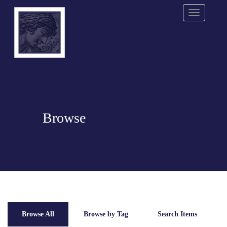
Menu
Browse
Browse All
Browse by Tag
Search Items