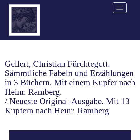
Menu
Gellert, Christian Fürchtegott:
Sämmtliche Fabeln und Erzählungen
in 3 Büchern
. Mit einem Kupfer nach
Heinr. Ramberg.
/
Neueste Original-Ausgabe. Mit 13
Kupfern nach Heinr. Ramberg