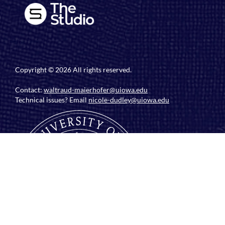
Copyright © 2026 All rights reserved.
Contact:
waltraud-maierhofer@uiowa.edu
Technical issues? Email
nicole-dudley@uiowa.edu