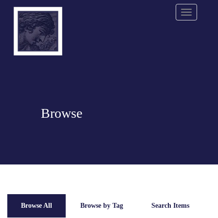
Menu
Browse
Browse All
Browse by Tag
Search Items