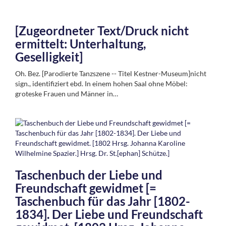
[Zugeordneter Text/Druck nicht
ermittelt: Unterhaltung,
Geselligkeit]
Oh. Bez. [Parodierte Tanzszene -- Titel Kestner-Museum]nicht
sign., identifiziert ebd. In einem hohen Saal ohne Möbel:
groteske Frauen und Männer in…
Taschenbuch der Liebe und
Freundschaft gewidmet [=
Taschenbuch für das Jahr [1802-
1834]. Der Liebe und Freundschaft